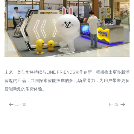
未来，奥佳华将持续与LINE FRIENDS合作创新，积极推出更多新潮
智趣的产品，共同探索智能按摩的多元场景潜力，为用户带来更多
智能新潮的消费体验。


上一篇
下一篇