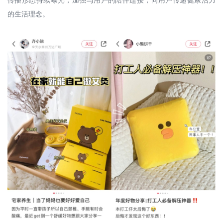
的生活理念。