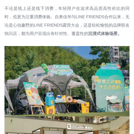
不论是线上还是线下消费，年轻用户在追求高品质高性价比的同
时，也更为注重消费体验。自奥佳华与LINE FRIENDS合作以来，无
论是心动趣野的LINE FRIENDS露营大会，还是轻松愉悦的品牌联名
快闪店，都为用户呈现出有针对性、覆盖性的
沉浸式体验场景。