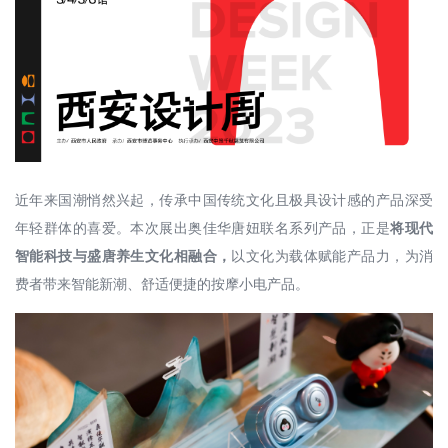
近年来国潮悄然兴起，传承中国传统文化且极具设计感的产品深受
年轻群体的喜爱。本次展出奥佳华唐妞联名系列产品，正是
将现代
智能科技与盛唐养生文化相融合，
以文化为载体赋能产品力，为消
费者带来智能新潮、舒适便捷的按摩小电产品。