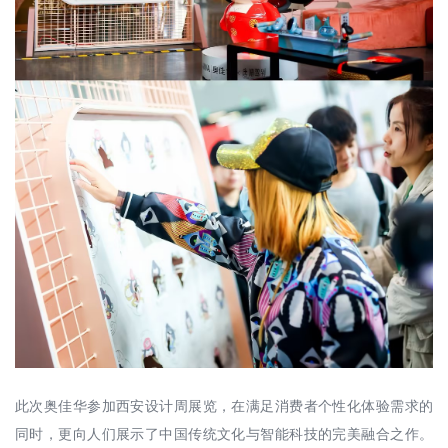
此次奥佳华参加西安设计周展览，在满足消费者个性化体验需求的
同时，更向人们展示了中国传统文化与智能科技的完美融合之作。