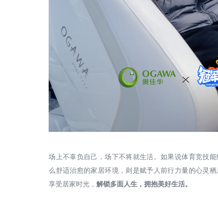
场上不辜负自己，场下不将就生活。如果说体育竞技能
么舒适治愈的家居环境，则是赋予人前行力量的心灵栖
享受居家时光，
解锁多面人生，拥抱美好生活。