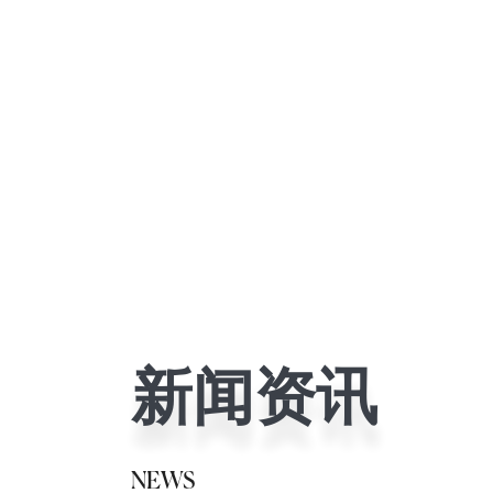
About Us
新闻资讯
关于我们
品牌简介
NEWS
联系我们