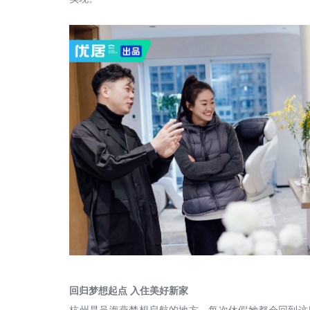
回归梦想起点
入住美好新家