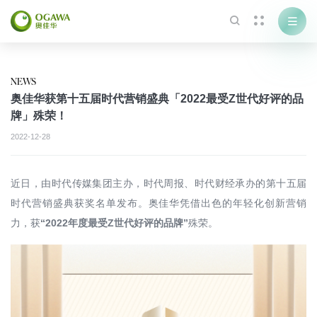



NEWS
奥佳华获第十五届时代营销盛典「2022最受Z世代好评的品
牌」殊荣！
2022-12-28
近日，由时代传媒集团主办，时代周报、时代财经承办的第十五届
时代营销盛典获奖名单发布。奥佳华凭借出色的年轻化创新营销
力，获
“2022年度最受Z世代好评的品牌”
殊荣。