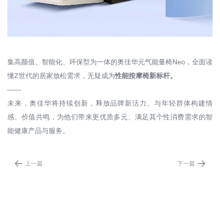
集高颜值、智能化、环保型为一体的奥佳华元气能量椅Neo，全面读
懂Z世代的居家放松需求，无疑成为
性能按摩椅新标杆。
——
未来，奥佳华将持续创新，释放品牌新活力。与年轻群体构建情
感、价值共鸣，为他们带来更优质多元、满足其个性消费需求的智
能健康产品与服务。


上一篇
下一篇