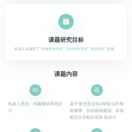

课题研究目标
机器人多场景下
“伺服驱动系统” “运动控制系统” “视觉系统”
实现。
课题内容


机器人悬挂、伺服驱动系统设
基于激光雷达SLAM算法的智
计
能避障、自动路线规划、多地
图定位导航应用系 统设计