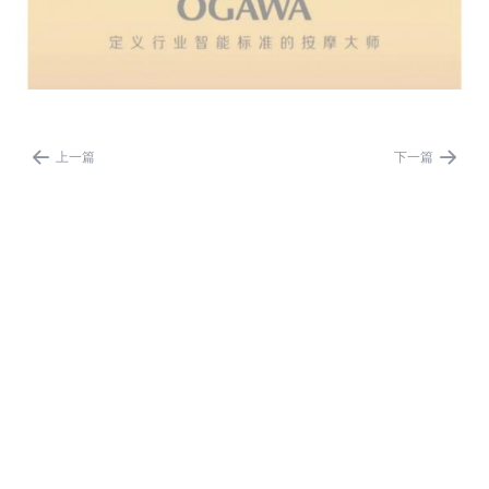


上一篇
下一篇