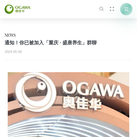



NEWS
通知！你已被加入「重庆 · 盛唐养生」群聊
2024-05-08