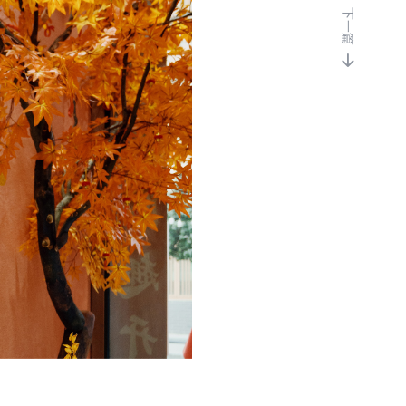
下一篇
