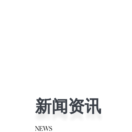
新闻资讯
NEWS