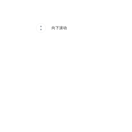

向下滚动