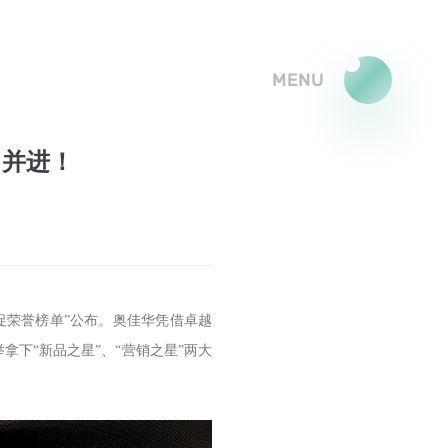
MENU
力并进！
中大促荣誉榜单”公布。奥佳华凭借卓越
下“新品之星”、“营销之星”两大