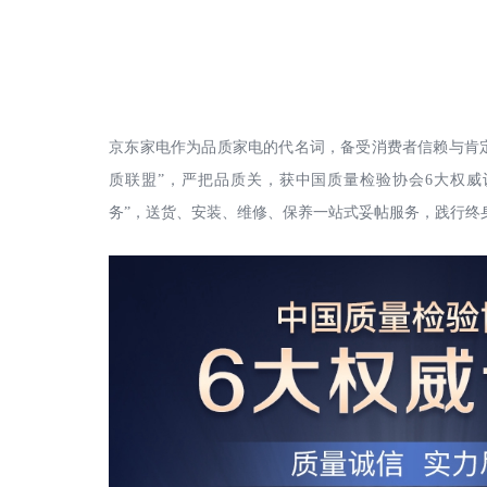
京东家电作为品质家电的代名词，备受消费者信赖与肯
质联盟”，严把品质关，获中国质量检验协会6大权威认
务”，送货、安装、维修、保养一站式妥帖服务，践行终