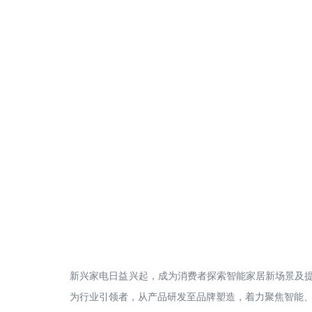
新兴家电日益兴起，成为消费者探索智能家居新场景及
为行业引领者，从产品研发至品牌塑造，着力聚焦智能