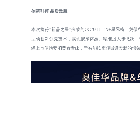
创新引领
品质致胜
Join Us
Channe
本次摘得
“新品之星”殊荣的OG7608TEN+星际椅，凭
加入我们
购买渠道
型侦创新领先技术，实现按摩体感、精准度大步飞跃，
经上市便饱受消费者青睐，于智能按摩领域迸发新的想
招贤纳士
线下门店
博士后科研站
京东旗舰店
招商加盟
天猫旗舰店