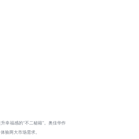
提升幸福感的
“不二秘籍”。奥佳华作
、体验两大市场需求。