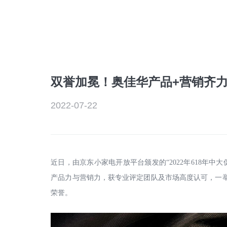
双誉加冕！奥佳华产品+营销齐
2022-07-22
近日，由京东小家电开放平台颁发的
“2022年618年
产品力与营销力，获专业评定团队及市场高度认可，一举拿
荣誉。