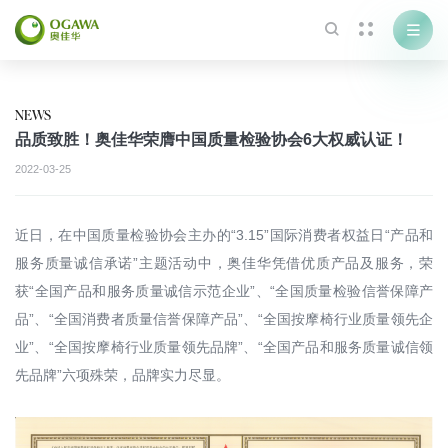



NEWS
品质致胜！奥佳华荣膺中国质量检验协会6大权威认证！
2022-03-25
近日，在中国质量检验协会主办的“3.15”国际消费者权益日“产品和
服务质量诚信承诺”主题活动中，奥佳华凭借优质产品及服务，荣
获“全国产品和服务质量诚信示范企业”、“全国质量检验信誉保障产
品”、“全国消费者质量信誉保障产品”、“全国按摩椅行业质量领先企
业”、“全国按摩椅行业质量领先品牌”、“全国产品和服务质量诚信领
先品牌”六项殊荣，品牌实力尽显。