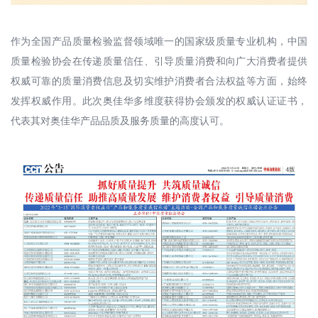
作为全国产品质量检验监督领域唯一的国家级质量专业机构，中国
质量检验协会在传递质量信任、引导质量消费和向广大消费者提供
权威可靠的质量消费信息及切实维护消费者合法权益等方面，始终
发挥权威作用。此次奥佳华多维度获得协会颁发的权威认证证书，
代表其对奥佳华产品品质及服务质量的高度认可。