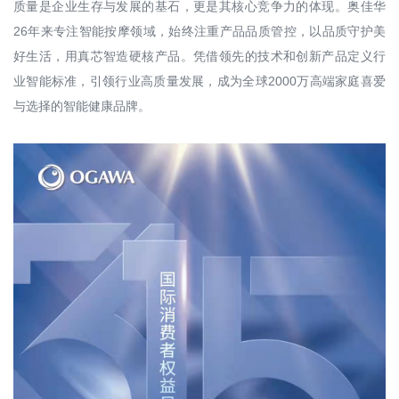
质量是企业生存与发展的基石，更是其核心竞争力的体现。奥佳华
26年来专注智能按摩领域，始终注重产品品质管控，以品质守护美
好生活，用真芯智造硬核产品。凭借领先的技术和创新产品定义行
业智能标准，引领行业高质量发展，成为全球2000万高端家庭喜爱
与选择的智能健康品牌。