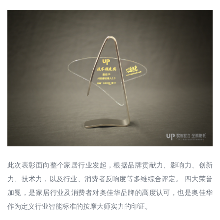
此次表彰面向整个家居行业发起，根据品牌贡献力、影响力、创新
力、技术力，以及行业、消费者反响度等多维综合评定。 四大荣誉
加冕，是家居行业及消费者对奥佳华品牌的高度认可，也是奥佳华
作为定义行业智能标准的按摩大师实力的印证。