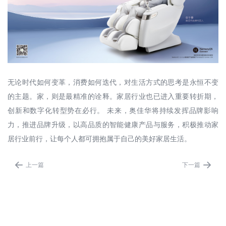
无论时代如何变革，消费如何迭代，对生活方式的思考是永恒不变
的主题。家，则是最精准的诠释。家居行业也已进入重要转折期，
创新和数字化转型势在必行。 未来，奥佳华将持续发挥品牌影响
力，推进品牌升级，以高品质的智能健康产品与服务，积极推动家
居行业前行，让每个人都可拥抱属于自己的美好家居生活。


上一篇
下一篇