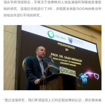
顶尖学府强强联合，开展关于按摩椅对人体血液循环和睡眠质量影
响的研究。该项目持续进行了3年，并期冀未来能与OGAWA奥佳华
持续合作进行不同的研究。
“透过这项研究，我们希望提高人们对定期按摩的认识，辨识整体健