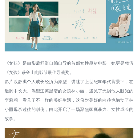
《女孩》是由影后舒淇自编自导的首部女性题材电影，她更是凭借
《女孩》获釜山电影节最佳导演奖。
影片以舒淇个人成长经历为原型，讲述了上世纪
80年代背景下，在
迷惘中长大、渴望逃离黑暗的女孩林小丽，遇见了无惧他人眼光的
李莉莉，看见了不一样的美好生活，这份对美好的向往也触动了林
小丽母亲过往的创伤，由此开启了一场聚焦家庭暴力、女性成长的
故事。